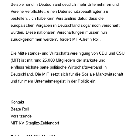
Beispiel sind in Deutschland deutlich mehr Unternehmen und
Vereine verpflichtet, einen Datenschutzbeauftragten zu
bestellen. „Ich habe kein Verständnis dafür, dass die
europäischen Vorgaben in Deutschland sogar noch verschärft
wurden. Diese nationalen Verschärfungen müssen nun
zurückgenommen werden“, fordert MIT-Chefin Roll.
Die Mittelstands- und Wirtschaftsvereinigung von CDU und CSU
(MIT) ist mit rund 25.000 Mitgliedern der stärkste und
einflussreichste parteipolitische Wirtschaftsverband in
Deutschland. Die MIT setzt sich für die Soziale Marktwirtschaft
und für mehr Unternehmergeist in der Politik ein.
Kontakt
Beate Roll
Vorsitzende
MIT KV Steglitz-Zehlendorf