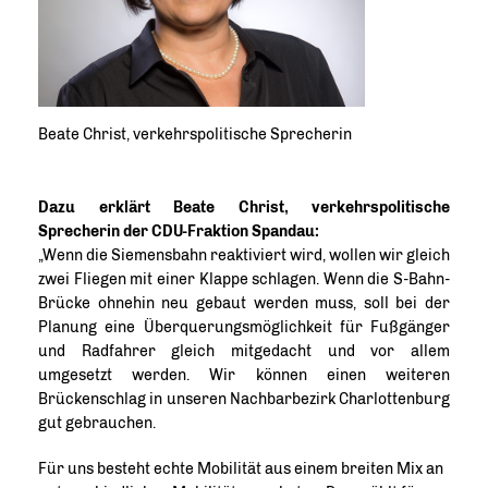
Beate Christ, verkehrspolitische Sprecherin
Dazu erklärt Beate Christ, verkehrspolitische
Sprecherin der CDU-Fraktion Spandau:
Wenn die Siemensbahn reaktiviert wird, wollen wir gleich
zwei Fliegen mit einer Klappe schlagen. Wenn die S-Bahn-
Brücke ohnehin neu gebaut werden muss, soll bei der
Planung eine Überquerungsmöglichkeit für Fußgänger
und Radfahrer gleich mitgedacht und vor allem
umgesetzt werden. Wir können einen weiteren
Brückenschlag in unseren Nachbarbezirk Charlottenburg
gut gebrauchen.
Für uns besteht echte Mobilität aus einem breiten Mix an