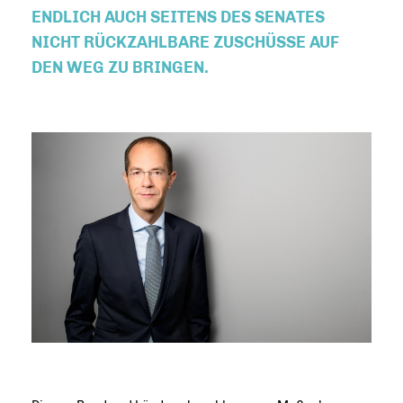
ENDLICH AUCH SEITENS DES SENATES
NICHT RÜCKZAHLBARE ZUSCHÜSSE AUF
DEN WEG ZU BRINGEN.