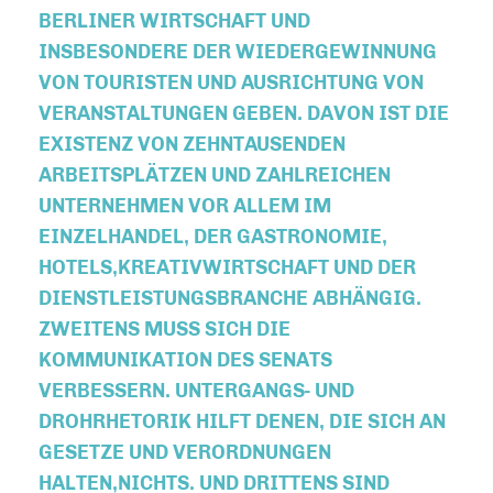
BERLINER WIRTSCHAFT UND
INSBESONDERE DER WIEDERGEWINNUNG
VON TOURISTEN UND AUSRICHTUNG VON
VERANSTALTUNGEN GEBEN. DAVON IST DIE
EXISTENZ VON ZEHNTAUSENDEN
ARBEITSPLÄTZEN UND ZAHLREICHEN
UNTERNEHMEN VOR ALLEM IM
EINZELHANDEL, DER GASTRONOMIE,
HOTELS,KREATIVWIRTSCHAFT UND DER
DIENSTLEISTUNGSBRANCHE ABHÄNGIG.
ZWEITENS MUSS SICH DIE
KOMMUNIKATION DES SENATS
VERBESSERN. UNTERGANGS- UND
DROHRHETORIK HILFT DENEN, DIE SICH AN
GESETZE UND VERORDNUNGEN
HALTEN,NICHTS. UND DRITTENS SIND