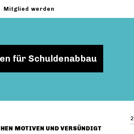
Mitglied werden
hen für Schuldenabbau
2
CHEN MOTIVEN UND VERSÜNDIGT