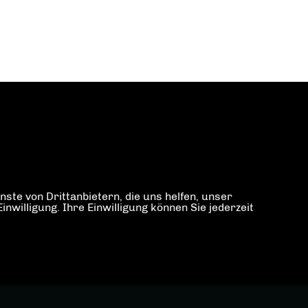
ste von Drittanbietern, die uns helfen, unser
illigung. Ihre Einwilligung können Sie jederzeit