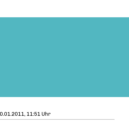
0.01.2011, 11:51 Uhr