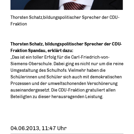
Thorsten Schatz,bildungspolitischer Sprecher der CDU-
Fraktion
Thorsten Schatz, bildungspolitischer Sprecher der CDU-
Fraktion Spandau, erklärt dazu:
Das ist ein toller Erfolg für die Carl-Friedrich-von-
Siemens-Oberschule. Dabei ging es nicht nur um die reine
Umgestaltung des Schulhofs. Vielmehr haben die
Schülerinnen und Schüler sich auch mit demokratischen
Prozessen und der umweltschonenden Verschönerung
auseinandergesetzt. Die CDU-Fraktion gratuliert allen
Beteiligten zu dieser herausragenden Leistung.
04.06.2013, 11:47 Uhr