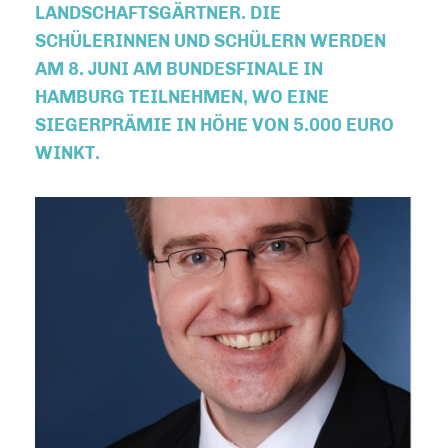
LANDSCHAFTSGÄRTNER. DIE
SCHÜLERINNEN UND SCHÜLERN WERDEN
AM 8. JUNI AM BUNDESFINALE IN
HAMBURG TEILNEHMEN, WO EINE
SIEGERPRÄMIE IN HÖHE VON 5.000 EURO
WINKT.