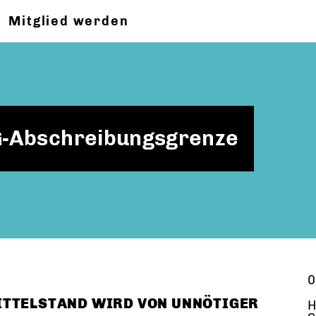
Mitglied werden
-Abschreibungsgrenze
0
ITTELSTAND WIRD VON UNNÖTIGER
H