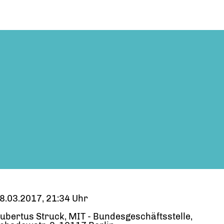
8.03.2017, 21:34 Uhr
ubertus Struck, MIT - Bundesgeschäftsstelle,