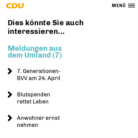
MENÜ
Dies könnte Sie auch
interessieren...
Meldungen aus
dem Umland (7)
7. Generationen-
BVV am 24. April
Blutspenden
rettet Leben
Anwohner ernst
nehmen