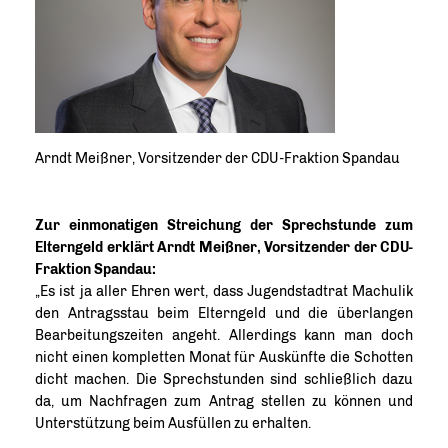
Arndt Meißner, Vorsitzender der CDU-Fraktion Spandau
Zur einmonatigen Streichung der Sprechstunde zum
Elterngeld erklärt Arndt Meißner, Vorsitzender der CDU-
Fraktion Spandau:
Es ist ja aller Ehren wert, dass Jugendstadtrat Machulik
den Antragsstau beim Elterngeld und die überlangen
Bearbeitungszeiten angeht. Allerdings kann man doch
nicht einen kompletten Monat für Auskünfte die Schotten
dicht machen. Die Sprechstunden sind schließlich dazu
da, um Nachfragen zum Antrag stellen zu können und
Unterstützung beim Ausfüllen zu erhalten.