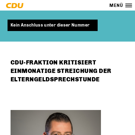
MENÜ
Kein Anschluss unter dieser Nummer
CDU-FRAKTION KRITISIERT
EINMONATIGE STREICHUNG DER
ELTERNGELDSPRECHSTUNDE