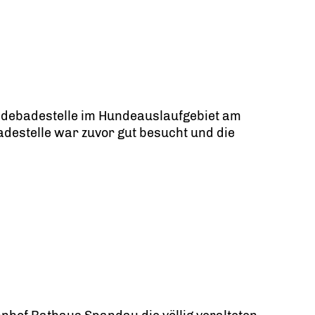
ndebadestelle im Hundeauslaufgebiet am
destelle war zuvor gut besucht und die