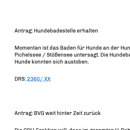
Antrag: Hundebadestelle erhalten
Momentan ist das Baden für Hunde an der Hu
Pichelssee / Stößensee untersagt. Die Hundeba
Hunde konnten sich austoben.
DRS:
2360/ XX
Antrag: BVG weit hinter Zeit zurück