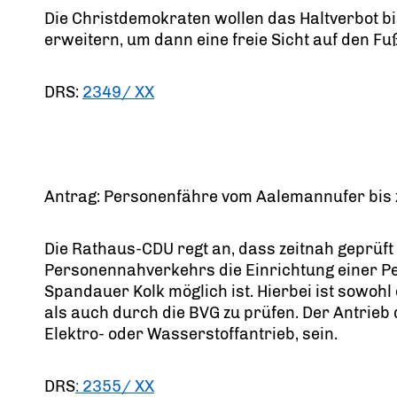
Die Christdemokraten wollen das Haltverbot bi
erweitern, um dann eine freie Sicht auf den 
DRS:
2349/ XX
Antrag: Personenfähre vom Aalemannufer bis 
Die Rathaus-CDU regt an, dass zeitnah geprüft
Personennahverkehrs die Einrichtung einer 
Spandauer Kolk möglich ist. Hierbei ist sowohl
als auch durch die BVG zu prüfen. Der Antrieb 
Elektro- oder Wasserstoffantrieb, sein.
DRS
: 2355/ XX