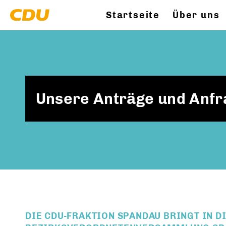
Startseite
Über uns
Unsere Anträge und Anfra
DIE CDU-FRAKTION SPANDAU BRINGT IN 