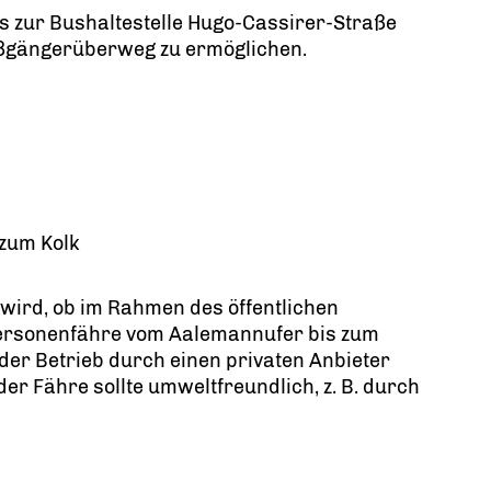
s zur Bushaltestelle Hugo-Cassirer-Straße
Fußgängerüberweg zu ermöglichen.
zum Kolk
 wird, ob im Rahmen des öffentlichen
Personenfähre vom Aalemannufer bis zum
 der Betrieb durch einen privaten Anbieter
der Fähre sollte umweltfreundlich, z. B. durch