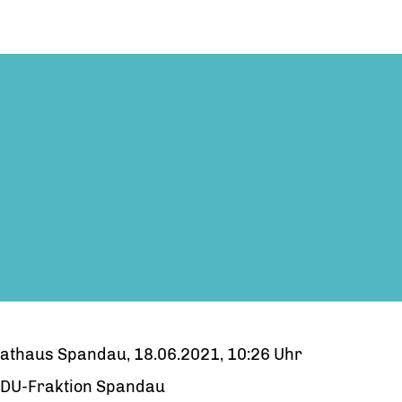
athaus Spandau, 18.06.2021, 10:26 Uhr
DU-Fraktion Spandau