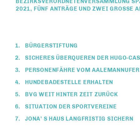
BEZIRKSVERORDNETENVERSAMMLUNG SPAN
2021, FÜNF ANTRÄGE UND ZWEI GROSSE A
BÜRGERSTIFTUNG
SICHERES ÜBERQUEREN DER HUGO-CAS
PERSONENFÄHRE VOM AALEMANNUFER 
HUNDEBADESTELLE ERHALTEN
BVG WEIT HINTER ZEIT ZURÜCK
SITUATION DER SPORTVEREINE
JONA’ S HAUS LANGFRISTIG SICHERN