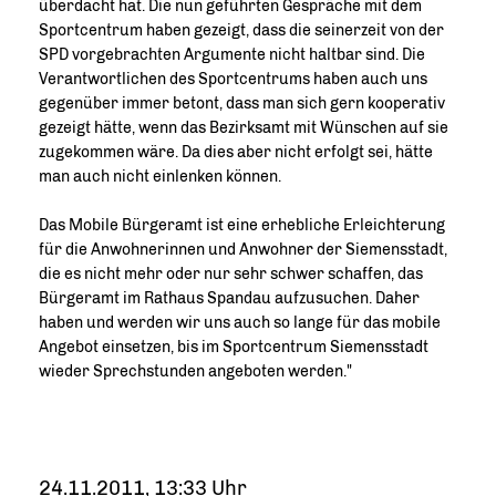
überdacht hat. Die nun geführten Gespräche mit dem
Sportcentrum haben gezeigt, dass die seinerzeit von der
SPD vorgebrachten Argumente nicht haltbar sind. Die
Verantwortlichen des Sportcentrums haben auch uns
gegenüber immer betont, dass man sich gern kooperativ
gezeigt hätte, wenn das Bezirksamt mit Wünschen auf sie
zugekommen wäre. Da dies aber nicht erfolgt sei, hätte
man auch nicht einlenken können.
Das Mobile Bürgeramt ist eine erhebliche Erleichterung
für die Anwohnerinnen und Anwohner der Siemensstadt,
die es nicht mehr oder nur sehr schwer schaffen, das
Bürgeramt im Rathaus Spandau aufzusuchen. Daher
haben und werden wir uns auch so lange für das mobile
Angebot einsetzen, bis im Sportcentrum Siemensstadt
wieder Sprechstunden angeboten werden."
24.11.2011, 13:33 Uhr