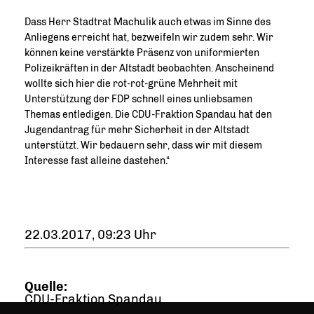
Dass Herr Stadtrat Machulik auch etwas im Sinne des
Anliegens erreicht hat, bezweifeln wir zudem sehr. Wir
können keine verstärkte Präsenz von uniformierten
Polizeikräften in der Altstadt beobachten. Anscheinend
wollte sich hier die rot-rot-grüne Mehrheit mit
Unterstützung der FDP schnell eines unliebsamen
Themas entledigen. Die CDU-Fraktion Spandau hat den
Jugendantrag für mehr Sicherheit in der Altstadt
unterstützt. Wir bedauern sehr, dass wir mit diesem
Interesse fast alleine dastehen.“
22.03.2017, 09:23 Uhr
Quelle:
CDU-Fraktion Spandau