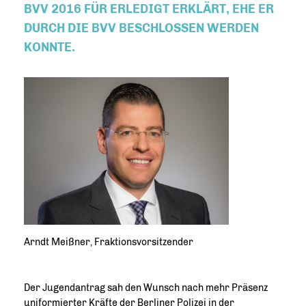
BVV 2016 FÜR ERLEDIGT ERKLÄRT, EHE ER
DURCH DIE BVV BESCHLOSSEN WERDEN
KONNTE.
Arndt Meißner, Fraktionsvorsitzender
Der Jugendantrag sah den Wunsch nach mehr Präsenz
uniformierter Kräfte der Berliner Polizei in der